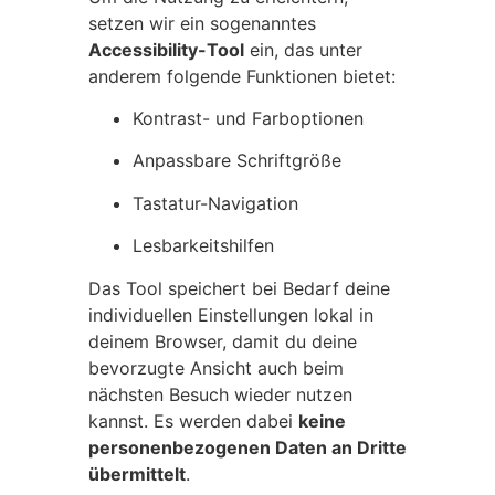
setzen wir ein sogenanntes
Accessibility-Tool
ein, das unter
anderem folgende Funktionen bietet:
Kontrast- und Farboptionen
Anpassbare Schriftgröße
Tastatur-Navigation
Lesbarkeitshilfen
Das Tool speichert bei Bedarf deine
individuellen Einstellungen lokal in
deinem Browser, damit du deine
bevorzugte Ansicht auch beim
nächsten Besuch wieder nutzen
kannst. Es werden dabei
keine
personenbezogenen Daten an Dritte
übermittelt
.