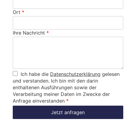
Ort
*
Ihre Nachricht
*
Ich habe die
Datenschutzerklärung
gelesen
und verstanden. Ich bin mit den darin
enthaltenen Ausführungen sowie der
Verarbeitung meiner Daten im Zwecke der
Anfrage einverstanden
*
Jetzt anfragen