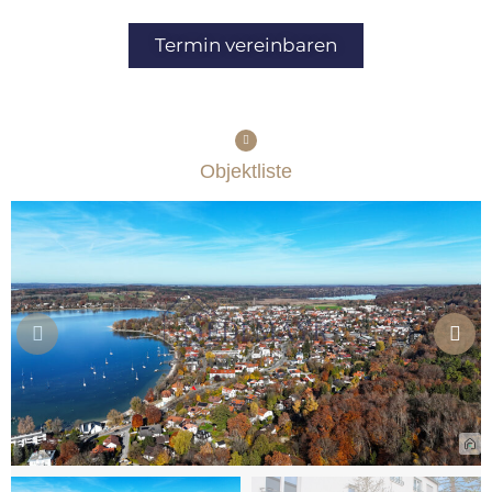
Termin vereinbaren
Objektliste