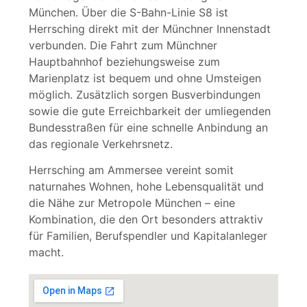
München. Über die S-Bahn-Linie S8 ist
Herrsching direkt mit der Münchner Innenstadt
verbunden. Die Fahrt zum Münchner
Hauptbahnhof beziehungsweise zum
Marienplatz ist bequem und ohne Umsteigen
möglich. Zusätzlich sorgen Busverbindungen
sowie die gute Erreichbarkeit der umliegenden
Bundesstraßen für eine schnelle Anbindung an
das regionale Verkehrsnetz.
Herrsching am Ammersee vereint somit
naturnahes Wohnen, hohe Lebensqualität und
die Nähe zur Metropole München – eine
Kombination, die den Ort besonders attraktiv
für Familien, Berufspendler und Kapitalanleger
macht.