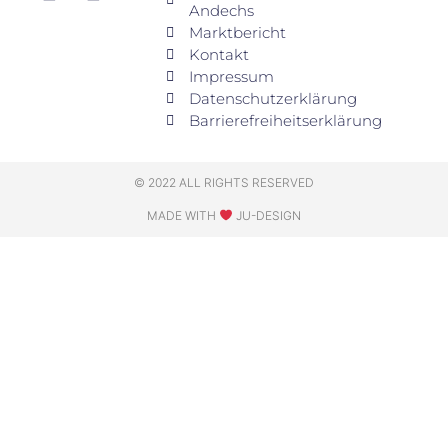
Andechs
Marktbericht
Kontakt
Impressum
Datenschutzerklärung
Barrierefreiheitserklärung
© 2022 ALL RIGHTS RESERVED
MADE WITH
JU-DESIGN