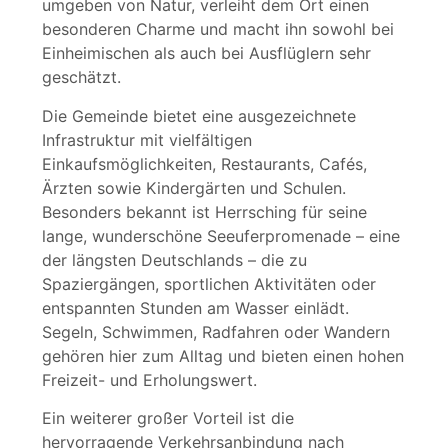
umgeben von Natur, verleiht dem Ort einen
besonderen Charme und macht ihn sowohl bei
Einheimischen als auch bei Ausflüglern sehr
geschätzt.
Die Gemeinde bietet eine ausgezeichnete
Infrastruktur mit vielfältigen
Einkaufsmöglichkeiten, Restaurants, Cafés,
Ärzten sowie Kindergärten und Schulen.
Besonders bekannt ist Herrsching für seine
lange, wunderschöne Seeuferpromenade – eine
der längsten Deutschlands – die zu
Spaziergängen, sportlichen Aktivitäten oder
entspannten Stunden am Wasser einlädt.
Segeln, Schwimmen, Radfahren oder Wandern
gehören hier zum Alltag und bieten einen hohen
Freizeit- und Erholungswert.
Ein weiterer großer Vorteil ist die
hervorragende Verkehrsanbindung nach