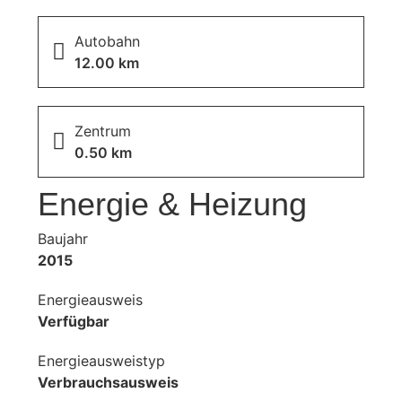
Autobahn
12.00 km
Zentrum
0.50 km
Energie & Heizung
Baujahr
2015
Energieausweis
Verfügbar
Energie­ausweistyp
Verbrauchsausweis