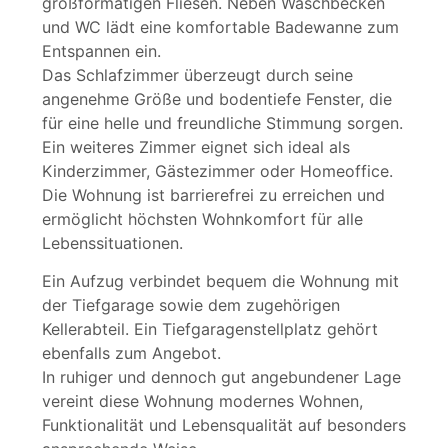
großformatigen Fliesen. Neben Waschbecken
und WC lädt eine komfortable Badewanne zum
Entspannen ein.
Das Schlafzimmer überzeugt durch seine
angenehme Größe und bodentiefe Fenster, die
für eine helle und freundliche Stimmung sorgen.
Ein weiteres Zimmer eignet sich ideal als
Kinderzimmer, Gästezimmer oder Homeoffice.
Die Wohnung ist barrierefrei zu erreichen und
ermöglicht höchsten Wohnkomfort für alle
Lebenssituationen.
Ein Aufzug verbindet bequem die Wohnung mit
der Tiefgarage sowie dem zugehörigen
Kellerabteil. Ein Tiefgaragenstellplatz gehört
ebenfalls zum Angebot.
In ruhiger und dennoch gut angebundener Lage
vereint diese Wohnung modernes Wohnen,
Funktionalität und Lebensqualität auf besonders