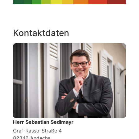
Kontaktdaten
Herr Sebastian Sedlmayr
Graf-Rasso-Straße 4
82346 Andechs