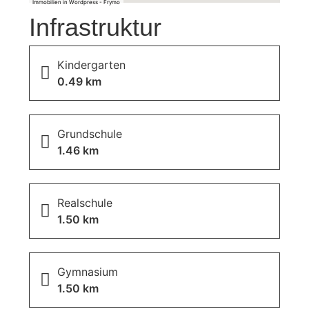
Immobilien in Wordpress - Frymo
Infrastruktur
Kindergarten
0.49 km
Grundschule
1.46 km
Realschule
1.50 km
Gymnasium
1.50 km