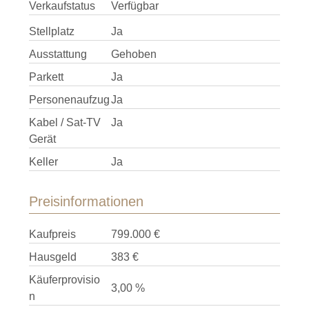
Verkaufstatus
Verfügbar
Stellplatz
Ja
Ausstattung
Gehoben
Parkett
Ja
Personenaufzug
Ja
Kabel / Sat-TV
Ja
Gerät
Keller
Ja
Preisinformationen
Kaufpreis
799.000 €
Hausgeld
383 €
Käuferprovisio
3,00 %
n