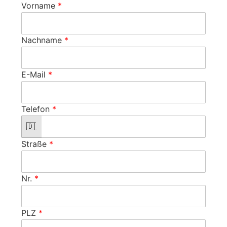
Vorname
*
Nachname
*
E-Mail
*
Telefon
*
Straße
*
Nr.
*
PLZ
*