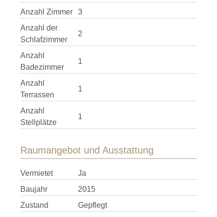
Anzahl Zimmer
3
Anzahl der
2
Schlafzimmer
Anzahl
1
Badezimmer
Anzahl
1
Terrassen
Anzahl
1
Stellplätze
Raumangebot und Ausstattung
Vermietet
Ja
Baujahr
2015
Zustand
Gepflegt