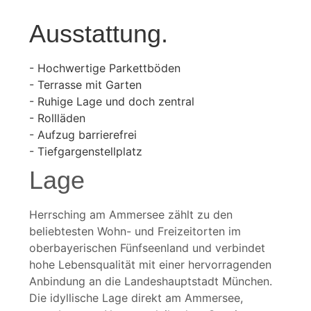
Ausstattung.
- Hochwertige Parkettböden
- Terrasse mit Garten
- Ruhige Lage und doch zentral
- Rollläden
- Aufzug barrierefrei
- Tiefgargenstellplatz
Lage
Herrsching am Ammersee zählt zu den
beliebtesten Wohn- und Freizeitorten im
oberbayerischen Fünfseenland und verbindet
hohe Lebensqualität mit einer hervorragenden
Anbindung an die Landeshauptstadt München.
Die idyllische Lage direkt am Ammersee,