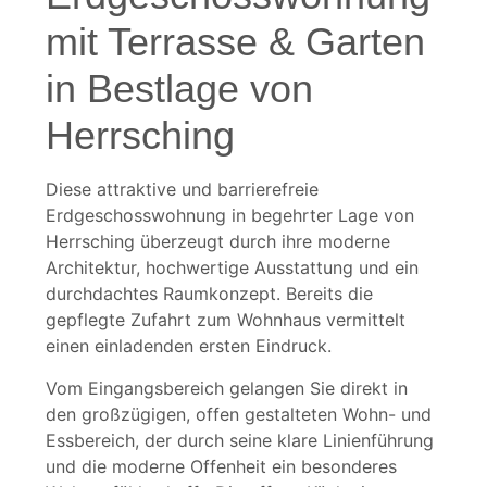
mit Terrasse & Garten
in Bestlage von
Herrsching
Diese attraktive und barrierefreie
Erdgeschosswohnung in begehrter Lage von
Herrsching überzeugt durch ihre moderne
Architektur, hochwertige Ausstattung und ein
durchdachtes Raumkonzept. Bereits die
gepflegte Zufahrt zum Wohnhaus vermittelt
einen einladenden ersten Eindruck.
Vom Eingangsbereich gelangen Sie direkt in
den großzügigen, offen gestalteten Wohn- und
Essbereich, der durch seine klare Linienführung
und die moderne Offenheit ein besonderes