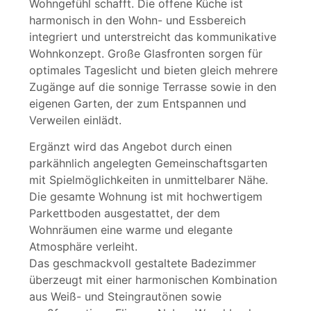
Wohngefühl schafft. Die offene Küche ist
harmonisch in den Wohn- und Essbereich
integriert und unterstreicht das kommunikative
Wohnkonzept. Große Glasfronten sorgen für
optimales Tageslicht und bieten gleich mehrere
Zugänge auf die sonnige Terrasse sowie in den
eigenen Garten, der zum Entspannen und
Verweilen einlädt.
Ergänzt wird das Angebot durch einen
parkähnlich angelegten Gemeinschaftsgarten
mit Spielmöglichkeiten in unmittelbarer Nähe.
Die gesamte Wohnung ist mit hochwertigem
Parkettboden ausgestattet, der dem
Wohnräumen eine warme und elegante
Atmosphäre verleiht.
Das geschmackvoll gestaltete Badezimmer
überzeugt mit einer harmonischen Kombination
aus Weiß- und Steingrautönen sowie