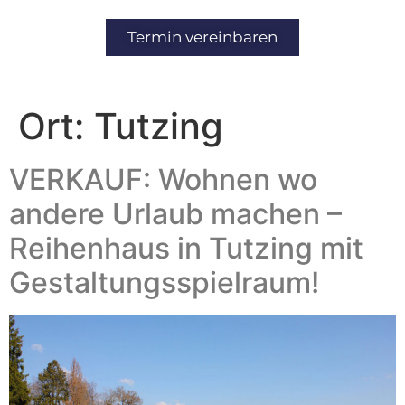
Inhalt
springen
Termin vereinbaren
Ort:
Tutzing
VERKAUF: Wohnen wo
andere Urlaub machen –
Reihenhaus in Tutzing mit
Gestaltungsspielraum!