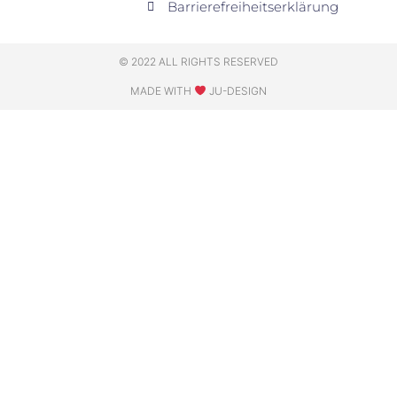
Barrierefreiheitserklärung
© 2022 ALL RIGHTS RESERVED
MADE WITH
JU-DESIGN