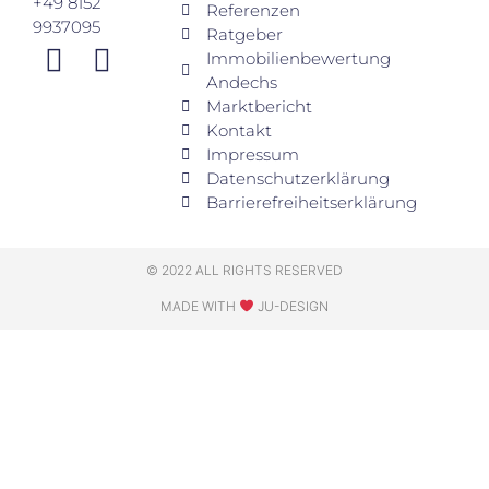
+49 8152
Referenzen
9937095
Ratgeber
Immobilienbewertung
Andechs
Marktbericht
Kontakt
Impressum
Datenschutzerklärung
Barrierefreiheitserklärung
© 2022 ALL RIGHTS RESERVED
MADE WITH
JU-DESIGN