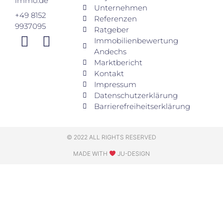
immo.de
Unternehmen
+49 8152
Referenzen
9937095
Ratgeber
Immobilienbewertung
Andechs
Marktbericht
Kontakt
Impressum
Datenschutzerklärung
Barrierefreiheitserklärung
© 2022 ALL RIGHTS RESERVED
MADE WITH
JU-DESIGN