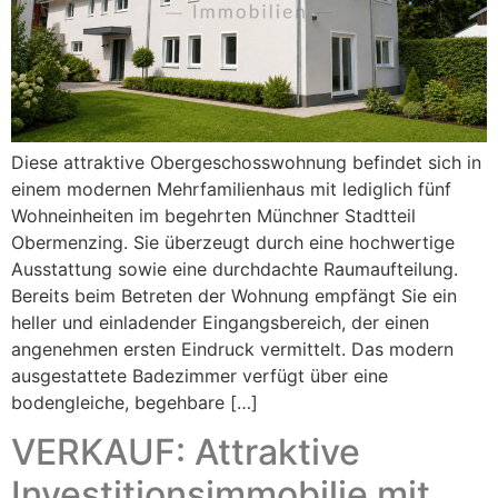
Diese attraktive Obergeschosswohnung befindet sich in
einem modernen Mehrfamilienhaus mit lediglich fünf
Wohneinheiten im begehrten Münchner Stadtteil
Obermenzing. Sie überzeugt durch eine hochwertige
Ausstattung sowie eine durchdachte Raumaufteilung.
Bereits beim Betreten der Wohnung empfängt Sie ein
heller und einladender Eingangsbereich, der einen
angenehmen ersten Eindruck vermittelt. Das modern
ausgestattete Badezimmer verfügt über eine
bodengleiche, begehbare […]
VERKAUF: Attraktive
Investitionsimmobilie mit