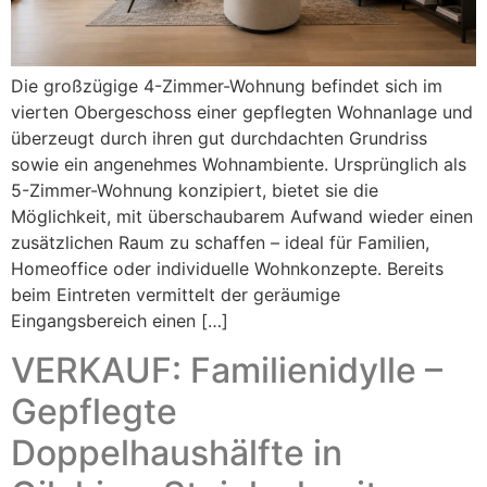
Die großzügige 4-Zimmer-Wohnung befindet sich im
vierten Obergeschoss einer gepflegten Wohnanlage und
überzeugt durch ihren gut durchdachten Grundriss
sowie ein angenehmes Wohnambiente. Ursprünglich als
5-Zimmer-Wohnung konzipiert, bietet sie die
Möglichkeit, mit überschaubarem Aufwand wieder einen
zusätzlichen Raum zu schaffen – ideal für Familien,
Homeoffice oder individuelle Wohnkonzepte. Bereits
beim Eintreten vermittelt der geräumige
Eingangsbereich einen […]
VERKAUF: Familienidylle –
Gepflegte
Doppelhaushälfte in