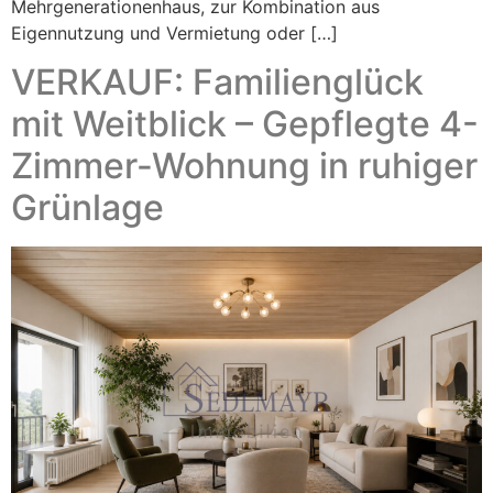
Mehrgenerationenhaus, zur Kombination aus
Eigennutzung und Vermietung oder […]
VERKAUF: Familienglück
mit Weitblick – Gepflegte 4-
Zimmer-Wohnung in ruhiger
Grünlage