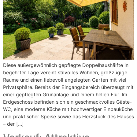
Diese außergewöhnlich gepflegte Doppelhaushälfte in
begehrter Lage vereint stilvolles Wohnen, großzügige
Räume und einen liebevoll angelegten Garten mit viel
Privatsphäre. Bereits der Eingangsbereich überzeugt mit
einer gepflegten Grünanlage und einem hellen Flur. Im
Erdgeschoss befinden sich ein geschmackvolles Gäste-
WC, eine moderne Küche mit hochwertiger Einbauküche
und praktischer Speise sowie das Herzstück des Hauses
– der […]