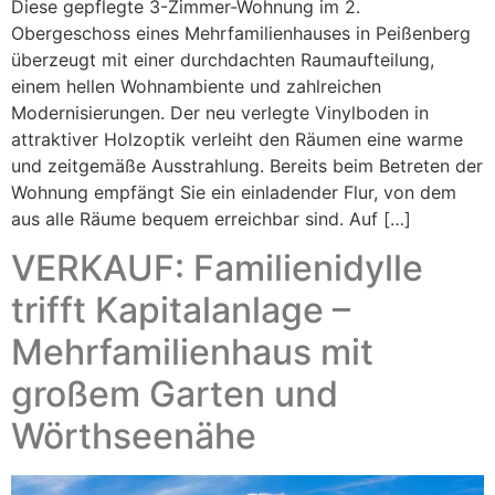
Diese gepflegte 3-Zimmer-Wohnung im 2.
Obergeschoss eines Mehrfamilienhauses in Peißenberg
überzeugt mit einer durchdachten Raumaufteilung,
einem hellen Wohnambiente und zahlreichen
Modernisierungen. Der neu verlegte Vinylboden in
attraktiver Holzoptik verleiht den Räumen eine warme
und zeitgemäße Ausstrahlung. Bereits beim Betreten der
Wohnung empfängt Sie ein einladender Flur, von dem
aus alle Räume bequem erreichbar sind. Auf […]
VERKAUF: Familienidylle
trifft Kapitalanlage –
Mehrfamilienhaus mit
großem Garten und
Wörthseenähe