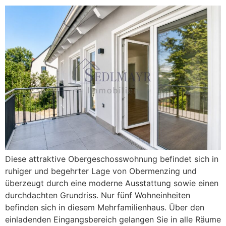
Diese attraktive Obergeschosswohnung befindet sich in
ruhiger und begehrter Lage von Obermenzing und
überzeugt durch eine moderne Ausstattung sowie einen
durchdachten Grundriss. Nur fünf Wohneinheiten
befinden sich in diesem Mehrfamilienhaus. Über den
einladenden Eingangsbereich gelangen Sie in alle Räume