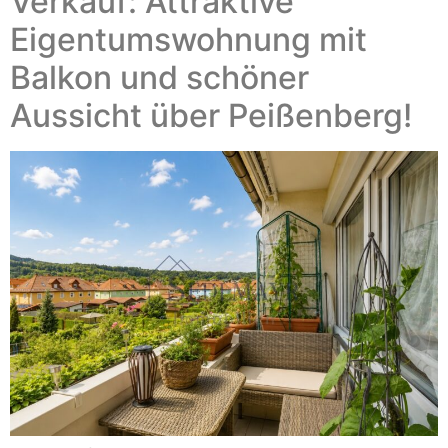
Verkauf: Attraktive
Eigentumswohnung mit
Balkon und schöner
Aussicht über Peißenberg!