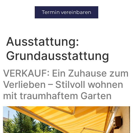
Inhalt
springen
Termin vereinbaren
Ausstattung:
Grundausstattung
VERKAUF: Ein Zuhause zum
Verlieben – Stilvoll wohnen
mit traumhaftem Garten