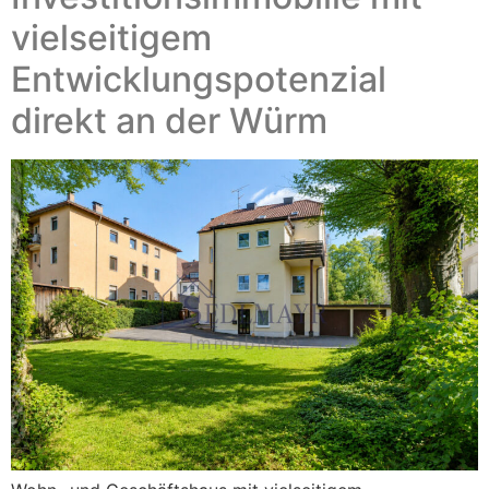
vielseitigem
Entwicklungspotenzial
direkt an der Würm