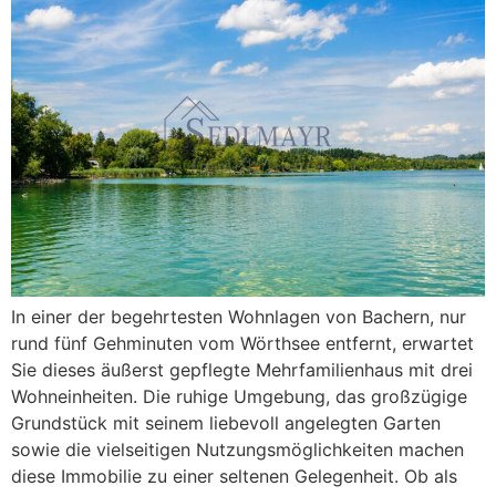
In einer der begehrtesten Wohnlagen von Bachern, nur
rund fünf Gehminuten vom Wörthsee entfernt, erwartet
Sie dieses äußerst gepflegte Mehrfamilienhaus mit drei
Wohneinheiten. Die ruhige Umgebung, das großzügige
Grundstück mit seinem liebevoll angelegten Garten
sowie die vielseitigen Nutzungsmöglichkeiten machen
diese Immobilie zu einer seltenen Gelegenheit. Ob als