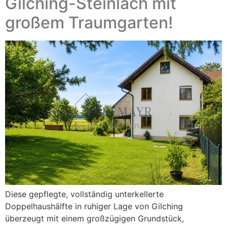
Gilching-Steinlach mit
großem Traumgarten!
Diese gepflegte, vollständig unterkellerte
Doppelhaushälfte in ruhiger Lage von Gilching
überzeugt mit einem großzügigen Grundstück,