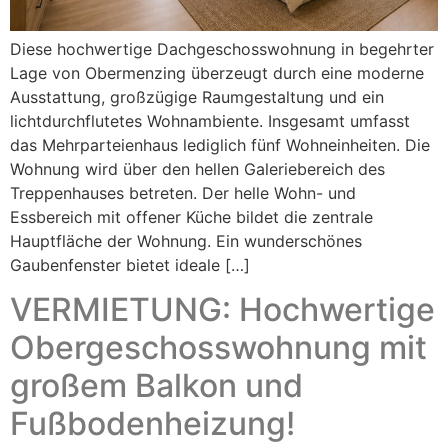
Diese hochwertige Dachgeschosswohnung in begehrter
Lage von Obermenzing überzeugt durch eine moderne
Ausstattung, großzügige Raumgestaltung und ein
lichtdurchflutetes Wohnambiente. Insgesamt umfasst
das Mehrparteienhaus lediglich fünf Wohneinheiten. Die
Wohnung wird über den hellen Galeriebereich des
Treppenhauses betreten. Der helle Wohn- und
Essbereich mit offener Küche bildet die zentrale
Hauptfläche der Wohnung. Ein wunderschönes
Gaubenfenster bietet ideale […]
VERMIETUNG: Hochwertige
Obergeschosswohnung mit
großem Balkon und
Fußbodenheizung!