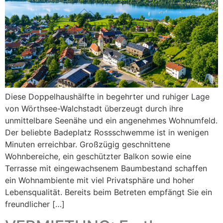
Diese Doppelhaushälfte in begehrter und ruhiger Lage
von Wörthsee-Walchstadt überzeugt durch ihre
unmittelbare Seenähe und ein angenehmes Wohnumfeld.
Der beliebte Badeplatz Rossschwemme ist in wenigen
Minuten erreichbar. Großzügig geschnittene
Wohnbereiche, ein geschützter Balkon sowie eine
Terrasse mit eingewachsenem Baumbestand schaffen
ein Wohnambiente mit viel Privatsphäre und hoher
Lebensqualität. Bereits beim Betreten empfängt Sie ein
freundlicher […]