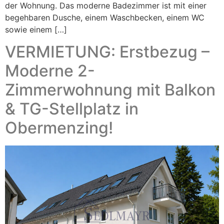
der Wohnung. Das moderne Badezimmer ist mit einer
begehbaren Dusche, einem Waschbecken, einem WC
sowie einem […]
VERMIETUNG: Erstbezug –
Moderne 2-
Zimmerwohnung mit Balkon
& TG-Stellplatz in
Obermenzing!