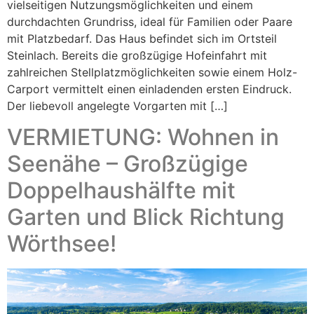
vielseitigen Nutzungsmöglichkeiten und einem
durchdachten Grundriss, ideal für Familien oder Paare
mit Platzbedarf. Das Haus befindet sich im Ortsteil
Steinlach. Bereits die großzügige Hofeinfahrt mit
zahlreichen Stellplatzmöglichkeiten sowie einem Holz-
Carport vermittelt einen einladenden ersten Eindruck.
Der liebevoll angelegte Vorgarten mit […]
VERMIETUNG: Wohnen in
Seenähe – Großzügige
Doppelhaushälfte mit
Garten und Blick Richtung
Wörthsee!