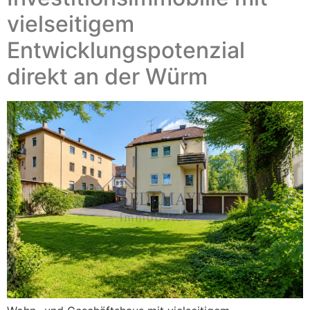
vielseitigem
Entwicklungspotenzial
direkt an der Würm