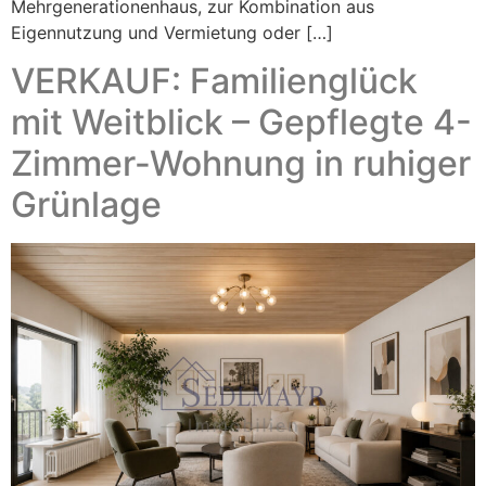
Mehrgenerationenhaus, zur Kombination aus
Eigennutzung und Vermietung oder […]
VERKAUF: Familienglück
mit Weitblick – Gepflegte 4-
Zimmer-Wohnung in ruhiger
Grünlage