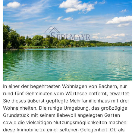
In einer der begehrtesten Wohnlagen von Bachern, nur
rund fünf Gehminuten vom Wörthsee entfernt, erwartet
Sie dieses äußerst gepflegte Mehrfamilienhaus mit drei
Wohneinheiten. Die ruhige Umgebung, das großzügige
Grundstück mit seinem liebevoll angelegten Garten
sowie die vielseitigen Nutzungsmöglichkeiten machen
diese Immobilie zu einer seltenen Gelegenheit. Ob als