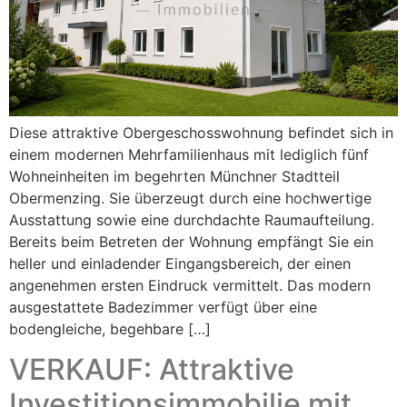
Diese attraktive Obergeschosswohnung befindet sich in
einem modernen Mehrfamilienhaus mit lediglich fünf
Wohneinheiten im begehrten Münchner Stadtteil
Obermenzing. Sie überzeugt durch eine hochwertige
Ausstattung sowie eine durchdachte Raumaufteilung.
Bereits beim Betreten der Wohnung empfängt Sie ein
heller und einladender Eingangsbereich, der einen
angenehmen ersten Eindruck vermittelt. Das modern
ausgestattete Badezimmer verfügt über eine
bodengleiche, begehbare […]
VERKAUF: Attraktive
Investitionsimmobilie mit