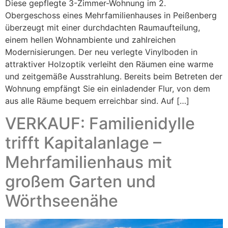
Diese gepflegte 3-Zimmer-Wohnung im 2.
Obergeschoss eines Mehrfamilienhauses in Peißenberg
überzeugt mit einer durchdachten Raumaufteilung,
einem hellen Wohnambiente und zahlreichen
Modernisierungen. Der neu verlegte Vinylboden in
attraktiver Holzoptik verleiht den Räumen eine warme
und zeitgemäße Ausstrahlung. Bereits beim Betreten der
Wohnung empfängt Sie ein einladender Flur, von dem
aus alle Räume bequem erreichbar sind. Auf […]
VERKAUF: Familienidylle
trifft Kapitalanlage –
Mehrfamilienhaus mit
großem Garten und
Wörthseenähe