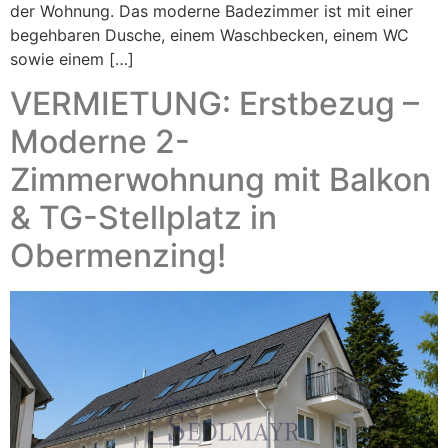
der Wohnung. Das moderne Badezimmer ist mit einer
begehbaren Dusche, einem Waschbecken, einem WC
sowie einem […]
VERMIETUNG: Erstbezug –
Moderne 2-
Zimmerwohnung mit Balkon
& TG-Stellplatz in
Obermenzing!