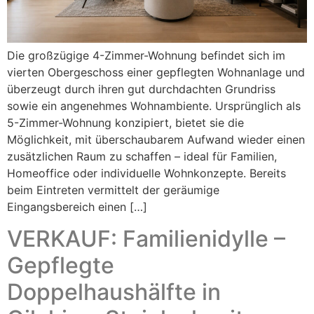
Die großzügige 4-Zimmer-Wohnung befindet sich im
vierten Obergeschoss einer gepflegten Wohnanlage und
überzeugt durch ihren gut durchdachten Grundriss
sowie ein angenehmes Wohnambiente. Ursprünglich als
5-Zimmer-Wohnung konzipiert, bietet sie die
Möglichkeit, mit überschaubarem Aufwand wieder einen
zusätzlichen Raum zu schaffen – ideal für Familien,
Homeoffice oder individuelle Wohnkonzepte. Bereits
beim Eintreten vermittelt der geräumige
Eingangsbereich einen […]
VERKAUF: Familienidylle –
Gepflegte
Doppelhaushälfte in