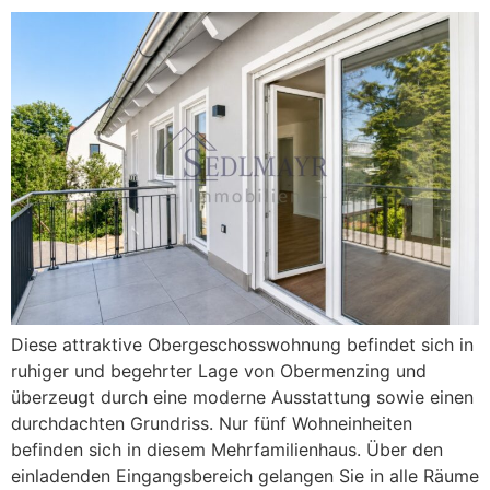
Diese attraktive Obergeschosswohnung befindet sich in
ruhiger und begehrter Lage von Obermenzing und
überzeugt durch eine moderne Ausstattung sowie einen
durchdachten Grundriss. Nur fünf Wohneinheiten
befinden sich in diesem Mehrfamilienhaus. Über den
einladenden Eingangsbereich gelangen Sie in alle Räume