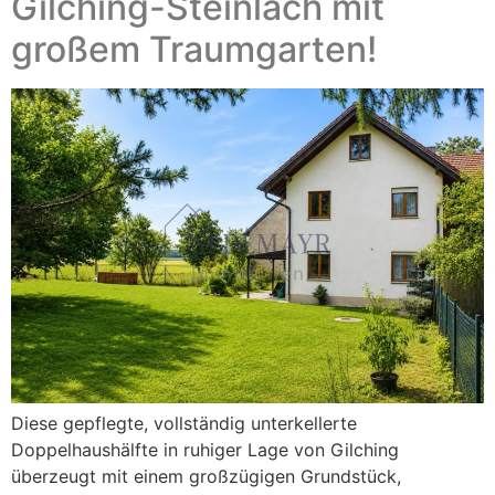
Gilching-Steinlach mit
großem Traumgarten!
Diese gepflegte, vollständig unterkellerte
Doppelhaushälfte in ruhiger Lage von Gilching
überzeugt mit einem großzügigen Grundstück,