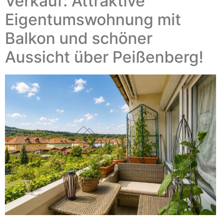
Verkauf: Attraktive
Eigentumswohnung mit
Balkon und schöner
Aussicht über Peißenberg!