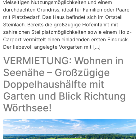
vielseitigen Nutzungsmöglichkeiten und einem
durchdachten Grundriss, ideal für Familien oder Paare
mit Platzbedarf. Das Haus befindet sich im Ortsteil
Steinlach. Bereits die großzügige Hofeinfahrt mit
zahlreichen Stellplatzmöglichkeiten sowie einem Holz-
Carport vermittelt einen einladenden ersten Eindruck.
Der liebevoll angelegte Vorgarten mit […]
VERMIETUNG: Wohnen in
Seenähe – Großzügige
Doppelhaushälfte mit
Garten und Blick Richtung
Wörthsee!