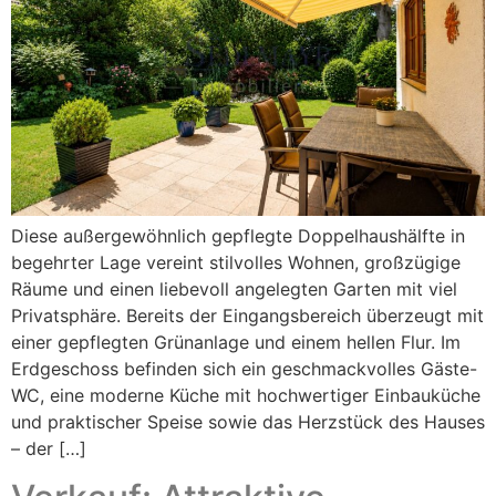
Diese außergewöhnlich gepflegte Doppelhaushälfte in
begehrter Lage vereint stilvolles Wohnen, großzügige
Räume und einen liebevoll angelegten Garten mit viel
Privatsphäre. Bereits der Eingangsbereich überzeugt mit
einer gepflegten Grünanlage und einem hellen Flur. Im
Erdgeschoss befinden sich ein geschmackvolles Gäste-
WC, eine moderne Küche mit hochwertiger Einbauküche
und praktischer Speise sowie das Herzstück des Hauses
– der […]