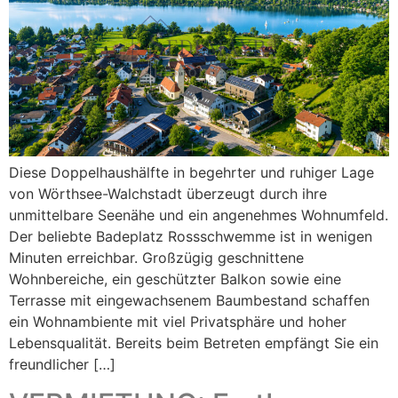
Diese Doppelhaushälfte in begehrter und ruhiger Lage
von Wörthsee-Walchstadt überzeugt durch ihre
unmittelbare Seenähe und ein angenehmes Wohnumfeld.
Der beliebte Badeplatz Rossschwemme ist in wenigen
Minuten erreichbar. Großzügig geschnittene
Wohnbereiche, ein geschützter Balkon sowie eine
Terrasse mit eingewachsenem Baumbestand schaffen
ein Wohnambiente mit viel Privatsphäre und hoher
Lebensqualität. Bereits beim Betreten empfängt Sie ein
freundlicher […]