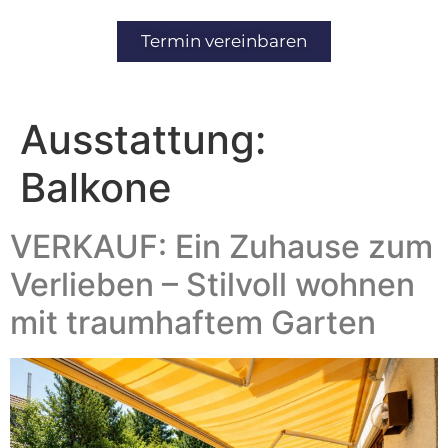
Inhalt
springen
Termin vereinbaren
Ausstattung:
Balkone
VERKAUF: Ein Zuhause zum
Verlieben – Stilvoll wohnen
mit traumhaftem Garten