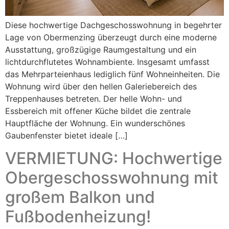
Diese hochwertige Dachgeschosswohnung in begehrter
Lage von Obermenzing überzeugt durch eine moderne
Ausstattung, großzügige Raumgestaltung und ein
lichtdurchflutetes Wohnambiente. Insgesamt umfasst
das Mehrparteienhaus lediglich fünf Wohneinheiten. Die
Wohnung wird über den hellen Galeriebereich des
Treppenhauses betreten. Der helle Wohn- und
Essbereich mit offener Küche bildet die zentrale
Hauptfläche der Wohnung. Ein wunderschönes
Gaubenfenster bietet ideale […]
VERMIETUNG: Hochwertige
Obergeschosswohnung mit
großem Balkon und
Fußbodenheizung!